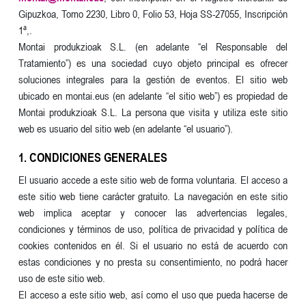
Gipuzkoa, Tomo 2230, Libro 0, Folio 53, Hoja SS-27055, Inscripción
1ª,.
Montai produkzioak S.L. (en adelante “el Responsable del
Tratamiento”) es una sociedad cuyo objeto principal es ofrecer
soluciones integrales para la gestión de eventos. El sitio web
ubicado en montai.eus (en adelante “el sitio web”) es propiedad de
Montai produkzioak S.L. La persona que visita y utiliza este sitio
web es usuario del sitio web (en adelante “el usuario”).
1. CONDICIONES GENERALES
El usuario accede a este sitio web de forma voluntaria. El acceso a
este sitio web tiene carácter gratuito. La navegación en este sitio
web implica aceptar y conocer las advertencias legales,
condiciones y términos de uso, política de privacidad y política de
cookies contenidos en él. Si el usuario no está de acuerdo con
estas condiciones y no presta su consentimiento, no podrá hacer
uso de este sitio web.
El acceso a este sitio web, así como el uso que pueda hacerse de