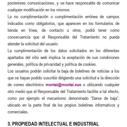
posteriores comunicaciones, y se hace responsable de comunicar
cualquier modificación en los mismos.
La no cumplimentación o cumplimentación errónea de campos
indicados como obligatorios, que aparecen en los formularios de
tienda en línea, de contacto u otros, podrá tener como
consecuencia que el Responsable del Tratamiento no pueda
atender la solicitud del usuario.
La cumplimentación de los datos solicitados en los diferentes
apartados del sitio web implica la aceptación de sus condiciones
generales, política de privacidad y política de cookies.
Los usuarios podrán solicitar la baja de boletines de noticias a los
que se hayan podido suscribir dirigiendo una solicitud a la dirección
de correo electrónico
montai@montai.eus
o utilizando cualquier
otro medio que el Responsable del Tratamiento facilite a tal efecto,
como por ejemplo el mecanismo denominado “Darse de baja”,
ubicado en la parte final de los propios boletines informativos y
comerciales.
3. PROPIEDAD INTELECTUAL E INDUSTRIAL