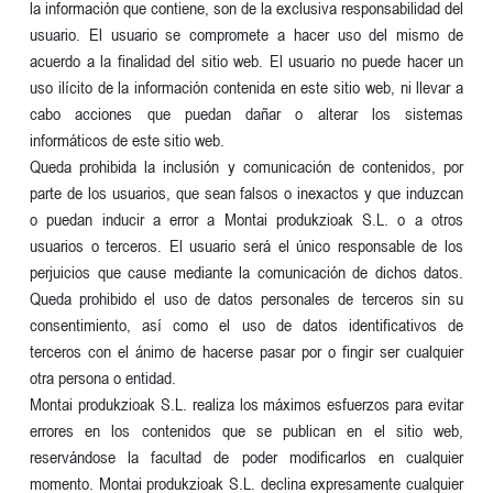
la información que contiene, son de la exclusiva responsabilidad del
usuario. El usuario se compromete a hacer uso del mismo de
acuerdo a la finalidad del sitio web. El usuario no puede hacer un
uso ilícito de la información contenida en este sitio web, ni llevar a
cabo acciones que puedan dañar o alterar los sistemas
informáticos de este sitio web.
Queda prohibida la inclusión y comunicación de contenidos, por
parte de los usuarios, que sean falsos o inexactos y que induzcan
o puedan inducir a error a Montai produkzioak S.L. o a otros
usuarios o terceros. El usuario será el único responsable de los
perjuicios que cause mediante la comunicación de dichos datos.
Queda prohibido el uso de datos personales de terceros sin su
consentimiento, así como el uso de datos identificativos de
terceros con el ánimo de hacerse pasar por o fingir ser cualquier
otra persona o entidad.
Montai produkzioak S.L. realiza los máximos esfuerzos para evitar
errores en los contenidos que se publican en el sitio web,
reservándose la facultad de poder modificarlos en cualquier
momento. Montai produkzioak S.L. declina expresamente cualquier