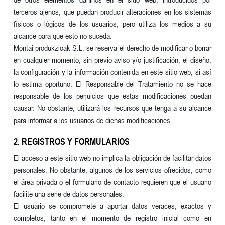
terceros ajenos, que puedan producir alteraciones en los sistemas
físicos o lógicos de los usuarios, pero utiliza los medios a su
alcance para que esto no suceda.
Montai produkzioak S.L. se reserva el derecho de modificar o borrar
en cualquier momento, sin previo aviso y/o justificación, el diseño,
la configuración y la información contenida en este sitio web, si así
lo estima oportuno. El Responsable del Tratamiento no se hace
responsable de los perjuicios que estas modificaciones puedan
causar. No obstante, utilizará los recursos que tenga a su alcance
para informar a los usuarios de dichas modificaciones.
2. REGISTROS Y FORMULARIOS
El acceso a este sitio web no implica la obligación de facilitar datos
personales. No obstante, algunos de los servicios ofrecidos, como
el área privada o el formulario de contacto requieren que el usuario
facilite una serie de datos personales.
El usuario se compromete a aportar datos veraces, exactos y
completos, tanto en el momento de registro inicial como en