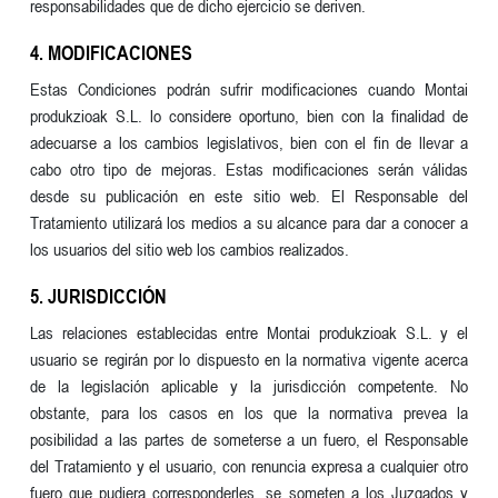
responsabilidades que de dicho ejercicio se deriven.
4. MODIFICACIONES
Estas Condiciones podrán sufrir modificaciones cuando Montai
produkzioak S.L. lo considere oportuno, bien con la finalidad de
adecuarse a los cambios legislativos, bien con el fin de llevar a
cabo otro tipo de mejoras. Estas modificaciones serán válidas
desde su publicación en este sitio web. El Responsable del
Tratamiento utilizará los medios a su alcance para dar a conocer a
los usuarios del sitio web los cambios realizados.
5. JURISDICCIÓN
Las relaciones establecidas entre Montai produkzioak S.L. y el
usuario se regirán por lo dispuesto en la normativa vigente acerca
de la legislación aplicable y la jurisdicción competente. No
obstante, para los casos en los que la normativa prevea la
posibilidad a las partes de someterse a un fuero, el Responsable
del Tratamiento y el usuario, con renuncia expresa a cualquier otro
fuero que pudiera corresponderles, se someten a los Juzgados y