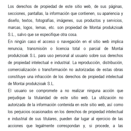
Los derechos de propiedad de este sitio web, de sus páginas,
secciones, pantallas, la información que contienen, su apariencia y
diseño, textos, fotografías, imágenes, sus productos y servicios,
marcas, logos, lemas, etc. son propiedad de Montai produkzioak
S.L., salvo que se especifique otra cosa.
En ningún caso el acceso o navegación en el sitio web implica
renuncia, transmisión o licencia total o parcial de Montai
produkzioak S.L. para uso personal al usuario sobre sus derechos
de propiedad intelectual e industrial. La reproducción, distribución,
comercialización o transformación no autorizadas de estas obras
constituye una infracción de los derechos de propiedad intelectual
de Montai produkzioak S.L.
El usuario se compromete a no realizar ninguna acción que
perjudique la titularidad de este sitio web. La utilización no
autorizada de la información contenida en este sitio web, así como
los perjuicios ocasionados en los derechos de propiedad intelectual
e industrial de sus titulares, pueden dar lugar al ejercicio de las
acciones que legalmente correspondan y, si procede, a las